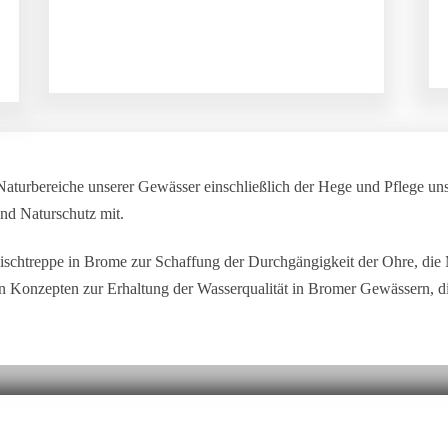
 Naturbereiche unserer Gewässer einschließlich der Hege und Pflege uns
nd Naturschutz mit.
ischtreppe in Brome zur Schaffung der Durchgängigkeit der Ohre, die M
on Konzepten zur Erhaltung der Wasserqualität in Bromer Gewässern, d