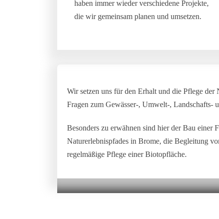
haben immer wieder verschiedene Projekte,
die wir gemeinsam planen und umsetzen.
Wir setzen uns für den Erhalt und die Pflege der
Fragen zum Gewässer-, Umwelt-, Landschafts- u
Besonders zu erwähnen sind hier der Bau einer F
Naturerlebnispfades in Brome, die Begleitung v
regelmäßige Pflege einer Biotopfläche.