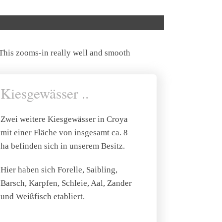
Kiesgewässer ..
Zwei weitere Kiesgewässer in Croya
mit einer Fläche von insgesamt ca. 8
ha befinden sich in unserem Besitz.
Hier haben sich Forelle, Saibling,
Barsch, Karpfen, Schleie, Aal, Zander
und Weißfisch etabliert.