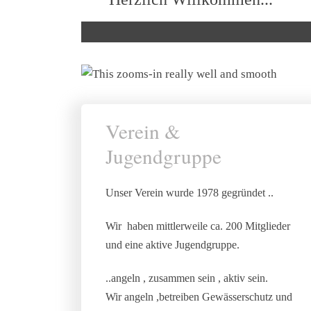
Verein &
Jugendgruppe
Unser Verein wurde 1978 gegründet ..
Wir haben mittlerweile ca. 200 Mitglieder
und eine aktive Jugendgruppe.
..angeln , zusammen sein , aktiv sein.
Wir angeln ,
betreiben Gewässerschutz und