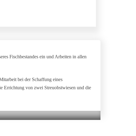
eres Fischbestandes ein und Arbeiten in allen
itarbeit bei der Schaffung eines
ie Errichtung von zwei Streuobstwiesen und die