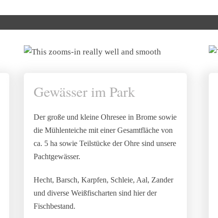
Gewässer im Park
Der große und kleine Ohresee in Brome sowie
die Mühlenteiche mit einer Gesamtfläche von
ca. 5 ha sowie Teilstücke der Ohre sind unsere
Pachtgewässer.
Hecht, Barsch, Karpfen, Schleie, Aal, Zander
und diverse Weißfischarten sind hier der
Fischbestand.